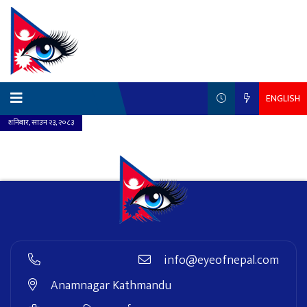
ENGLISH
शनिबार, साउन २३, २०८३
info@eyeofnepal.com
Anamnagar Kathmandu