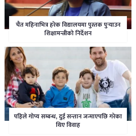
चैत महिनाभित्र हरेक विद्यालयमा पुस्तक पुर्‍याउन
शिक्षामन्त्रीको निर्देशन
पहिले गोप्य सम्बन्ध, दुई सन्तान जन्माएपछि गरेका
थिए विवाह