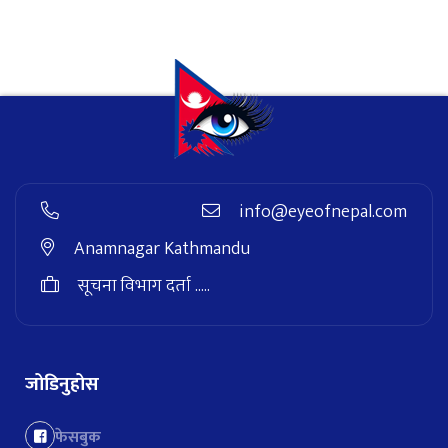
info@eyeofnepal.com
Anamnagar Kathmandu
सूचना विभाग दर्ता .....
जोडिनुहोस
फेसबुक