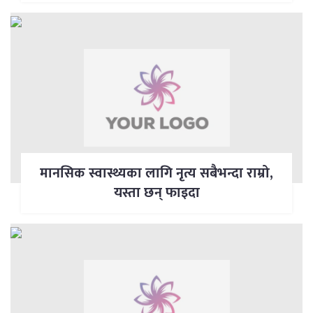
मानसिक स्वास्थ्यका लागि नृत्य सबैभन्दा राम्रो,
यस्ता छन् फाइदा