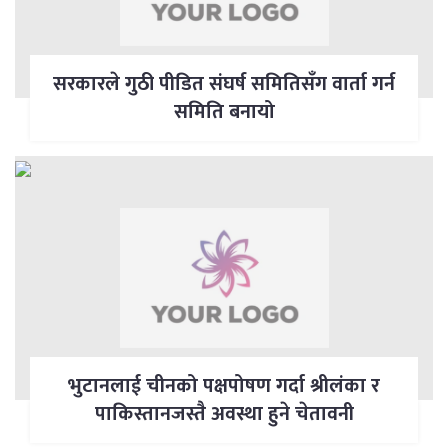
सरकारले गुठी पीडित संघर्ष समितिसँग वार्ता गर्न
समिति बनायो
भुटानलाई चीनको पक्षपोषण गर्दा श्रीलंका र
पाकिस्तानजस्तै अवस्था हुने चेतावनी