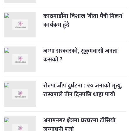
काठमाडौँमा विशाल ‘गीता मैत्री मिलन’
कार्यक्रम हुँदै
जग्गा सरकारको, सुकुमवासी जनता
कसको ?
रोल्पा जीप दुर्घटना : २० जनाको मृत्यु,
रास्वपाले तीन दिनपछि थाहा पायो
अनामनगर क्षेत्रमा घरघरमा टाँसियो
जग्गाधनी पुर्जा