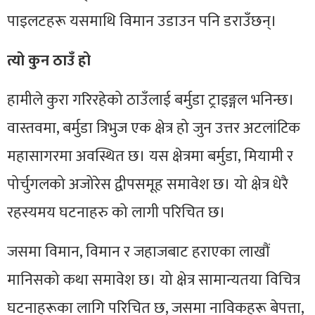
पाइलटहरू यसमाथि विमान उडाउन पनि डराउँछन्।
त्यो कुन ठाउँ हो
हामीले कुरा गरिरहेको ठाउँलाई बर्मुडा ट्राइङ्गल भनिन्छ।
वास्तवमा, बर्मुडा त्रिभुज एक क्षेत्र हो जुन उत्तर अटलांटिक
महासागरमा अवस्थित छ। यस क्षेत्रमा बर्मुडा, मियामी र
पोर्चुगलको अजोरेस द्वीपसमूह समावेश छ। यो क्षेत्र धेरै
रहस्यमय घटनाहरु को लागी परिचित छ।
जसमा विमान, विमान र जहाजबाट हराएका लाखौं
मानिसको कथा समावेश छ। यो क्षेत्र सामान्यतया विचित्र
घटनाहरूका लागि परिचित छ, जसमा नाविकहरू बेपत्ता,