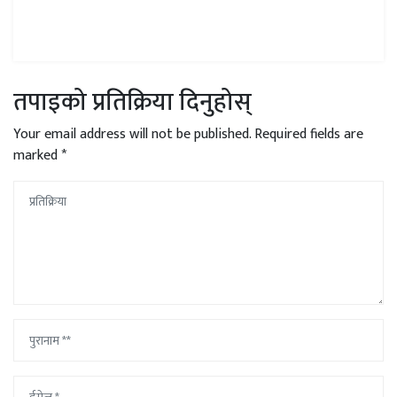
तपाइको प्रतिक्रिया दिनुहोस्
Your email address will not be published.
Required fields are
marked
*