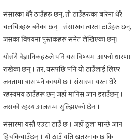
संसारका धेरै ठाउँहरु छन्, ती ठाउँहरुका बारेमा धेरै
चलचित्रहरू बनेका छन् । संसारका त्यस्ता ठाउँहरु छन्,
जसका बिषयमा पुस्तकहरू समेत लेखिएका छन्।
योसँगै वैज्ञानिकहरुले पनि यस विषयमा आफ्नो धारणा
राखेका छन् । तर, यसपछि पनि यो ठाउँलाई लिएर
जनतामा त्रास भने कायमै छ । संसारमा यस्ता धेरै
रहस्यमय ठाउँहरू छन् जहाँ मानिस जान डराउँछन् ।
जसको रहस्य आजसम्म सुल्झिएको छैन ।
संसारमा यस्तै एउटा ठाउँ छ । जहाँ ठूला मान्छे जान
हिचकिचाउँछन् । यो ठाउँ यति खतरनाक छ कि