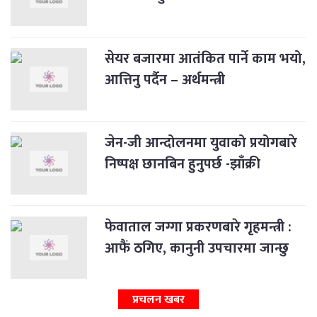
सेयर बजारमा आतंकित पार्ने काम भयो,
आत्तिनु पर्दैन – अर्थमन्त्री
जेन-जी आन्दोलनमा युवाको प्रयोगबारे
निष्पक्ष छानबिन हुनुपर्छ -झाँक्री
फेवाताल जग्गा प्रकरणबारे गृहमन्त्री :
आफैं ठगिए, कानुनी उपचारमा जान्छु
प्रचलन खबर