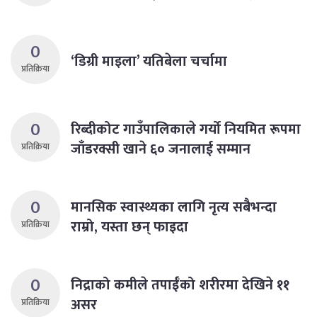
0
‘डिग्री माइला’ यतिबेला चर्चामा
प्रतिक्रिया
0
रिब्दीकोट गाउँपालिकाले गर्याे नियमित रूपमा
जाँडरक्सी खाने ६० जनालाई सम्मान
प्रतिक्रिया
0
मानसिक स्वास्थ्यका लागि नृत्य सबैभन्दा
राम्रो, यस्ता छन् फाइदा
प्रतिक्रिया
0
निद्राको कमीले तपाईँको शरीरमा देखिने ११
असर
प्रतिक्रिया