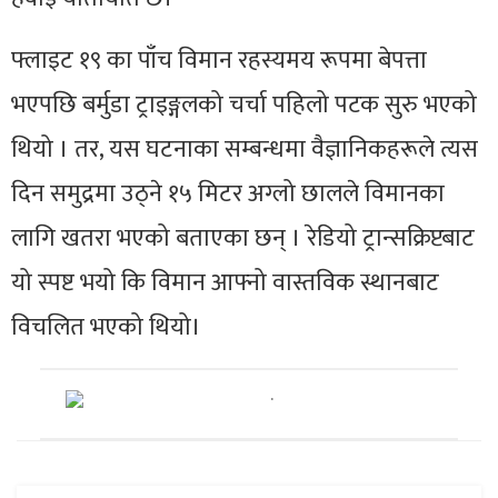
फ्लाइट १९ का पाँच विमान रहस्यमय रूपमा बेपत्ता
भएपछि बर्मुडा ट्राइङ्गलको चर्चा पहिलो पटक सुरु भएको
थियो । तर, यस घटनाका सम्बन्धमा वैज्ञानिकहरूले त्यस
दिन समुद्रमा उठ्ने १५ मिटर अग्लो छालले विमानका
लागि खतरा भएको बताएका छन् । रेडियो ट्रान्सक्रिप्टबाट
यो स्पष्ट भयो कि विमान आफ्नो वास्तविक स्थानबाट
विचलित भएको थियो।