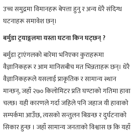
उच्च समुद्रमा विमानहरू बेपत्ता हुनु र अन्य धेरै संदिग्ध
घटनाहरू समावेश छन्।
बर्मुडा ट्रयाङ्गलमा यस्ता घटना किन घट्छन् ?
बर्मुडा ट्राएंगलको बारेमा भनिएका कुराहरूमा
वैज्ञानिकहरू र आम मानिसबीच मत भिन्नताहरू छन्। धेरै
वैज्ञानिकहरूले यसलाई प्राकृतिक र सामान्य स्थान
मान्छन्, जहाँ २७० किलोमिटर प्रति घण्टाको गतिमा हावा
चल्छ। यही कारणले गर्दा जहिले पनि जहाज यी हावाको
सम्पर्कमा आउँछ, त्यसको सन्तुलन बिग्रन्छ र दुर्घटनाको
सिकार हुन्छ । जहाँ सामान्य जनताको विश्वास छ कि यहाँ