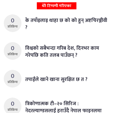
धेरै टिप्पणी गरिएका
0
के तपाँइलाइ थाहा छ को को हुन् अष्टचिरञ्जीवी
?
प्रतिक्रिया
0
विश्वको सबैभन्दा गरिब देश, दिनभर काम
गरेपछि कति तलब पाउँछन् ?
प्रतिक्रिया
0
तपाईंले खाने खाना सुरक्षित छ त ?
प्रतिक्रिया
0
त्रिकोणात्मक टी–२० सिरिज :
नेदरल्याण्डसलाई हराउँदै नेपाल फाइनलमा
प्रतिक्रिया