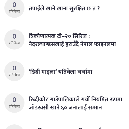
0
तपाईंले खाने खाना सुरक्षित छ त ?
प्रतिक्रिया
0
त्रिकोणात्मक टी–२० सिरिज :
नेदरल्याण्डसलाई हराउँदै नेपाल फाइनलमा
प्रतिक्रिया
0
‘डिग्री माइला’ यतिबेला चर्चामा
प्रतिक्रिया
0
रिब्दीकोट गाउँपालिकाले गर्याे नियमित रूपमा
जाँडरक्सी खाने ६० जनालाई सम्मान
प्रतिक्रिया