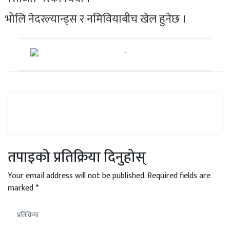
भोलि
नेदरल्यान्ड्स
र
नमिवियाबीच
खेल हुनेछ ।
तपाइको प्रतिक्रिया दिनुहोस्
Your email address will not be published.
Required fields are
marked
*