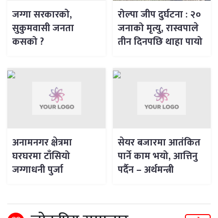
जग्गा सरकारको,
रोल्पा जीप दुर्घटना : २०
सुकुमवासी जनता
जनाको मृत्यु, रास्वपाले
कसको ?
तीन दिनपछि थाहा पायो
अनामनगर क्षेत्रमा
सेयर बजारमा आतंकित
घरघरमा टाँसियो
पार्ने काम भयो, आत्तिनु
जग्गाधनी पुर्जा
पर्दैन – अर्थमन्त्री