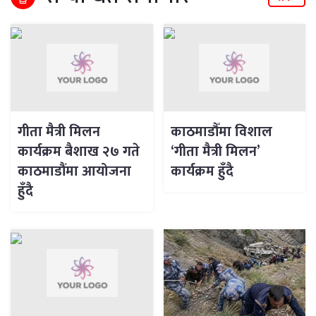
गीता मैत्री मिलन
काठमाडौँमा विशाल
कार्यक्रम बैशाख २७ गते
‘गीता मैत्री मिलन’
काठमाडौंमा आयोजना
कार्यक्रम हुँदै
हुँदै