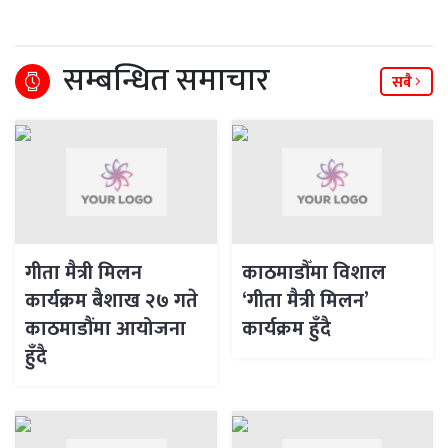
सम्बन्धित समाचार
सबै
गीता मैत्री मिलन
काठमाडौँमा विशाल
कार्यक्रम बैशाख २७ गते
‘गीता मैत्री मिलन’
काठमाडौंमा आयोजना
कार्यक्रम हुँदै
हुँदै