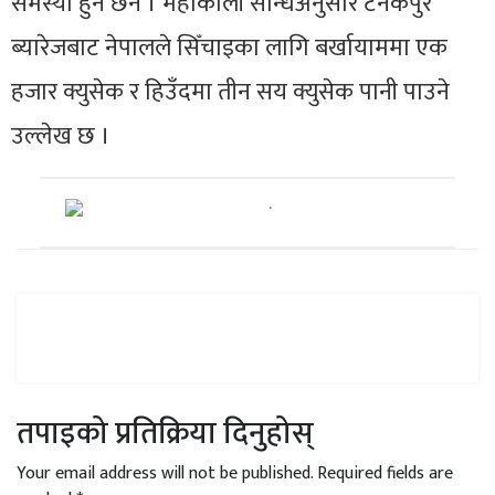
समस्या हुने छैन । महाकाली सन्धिअनुसार टनकपुर
ब्यारेजबाट नेपालले सिँचाइका लागि बर्खायाममा एक
हजार क्युसेक र हिउँदमा तीन सय क्युसेक पानी पाउने
उल्लेख छ ।
तपाइको प्रतिक्रिया दिनुहोस्
Your email address will not be published.
Required fields are