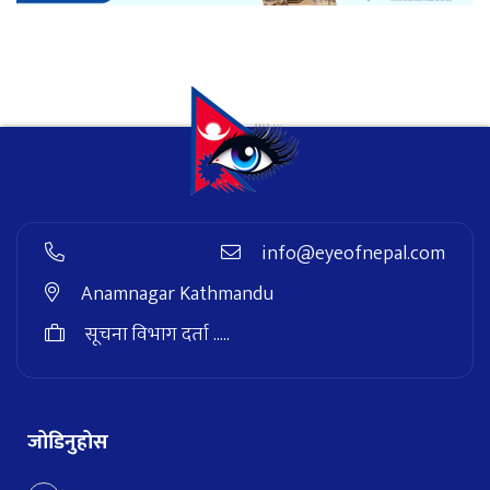
info@eyeofnepal.com
Anamnagar Kathmandu
सूचना विभाग दर्ता .....
जोडिनुहोस