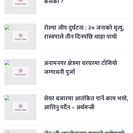
कसको ?
रोल्पा जीप दुर्घटना : २० जनाको मृत्यु,
रास्वपाले तीन दिनपछि थाहा पायो
अनामनगर क्षेत्रमा घरघरमा टाँसियो
जग्गाधनी पुर्जा
सेयर बजारमा आतंकित पार्ने काम भयो,
आत्तिनु पर्दैन – अर्थमन्त्री