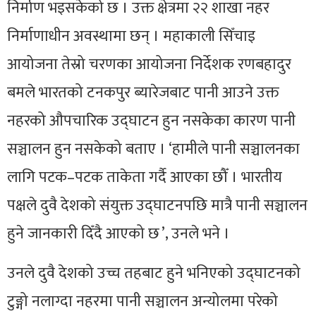
निर्माण भइसकेको छ । उक्त क्षेत्रमा २२ शाखा नहर
निर्माणाधीन अवस्थामा छन् । महाकाली सिँचाइ
आयोजना तेस्रो चरणका आयोजना निर्देशक रणबहादुर
बमले भारतको टनकपुर ब्यारेजबाट पानी आउने उक्त
नहरको औपचारिक उद्घाटन हुन नसकेका कारण पानी
सञ्चालन हुन नसकेको बताए । ‘हामीले पानी सञ्चालनका
लागि पटक–पटक ताकेता गर्दै आएका छौँ । भारतीय
पक्षले दुवै देशको संयुक्त उद्घाटनपछि मात्रै पानी सञ्चालन
हुने जानकारी दिँदै आएको छ ’, उनले भने ।
उनले दुवै देशको उच्च तहबाट हुने भनिएको उद्घाटनको
टुङ्गो नलाग्दा नहरमा पानी सञ्चालन अन्योलमा परेको