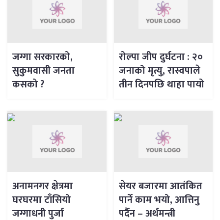
जग्गा सरकारको,
रोल्पा जीप दुर्घटना : २०
सुकुमवासी जनता
जनाको मृत्यु, रास्वपाले
कसको ?
तीन दिनपछि थाहा पायो
अनामनगर क्षेत्रमा
सेयर बजारमा आतंकित
घरघरमा टाँसियो
पार्ने काम भयो, आत्तिनु
जग्गाधनी पुर्जा
पर्दैन – अर्थमन्त्री