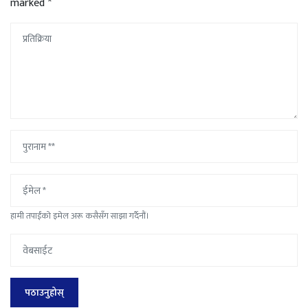
marked
*
हामी तपाईंको इमेल अरू कसैसँग साझा गर्दैनौं।