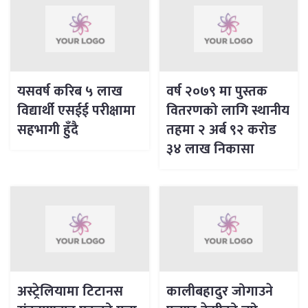
यसवर्ष करिब ५ लाख
वर्ष २०७९ मा पुस्तक
विद्यार्थी एसईई परीक्षामा
वितरणको लागि स्थानीय
सहभागी हुँदै
तहमा २ अर्ब ९२ करोड
३४ लाख निकासा
अस्ट्रेलियामा टिटानस
कालीबहादुर जोगाउने