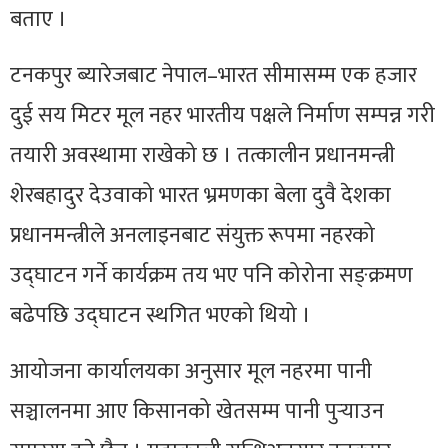
बताए ।
टनकपुर ब्यारेजबाट नेपाल–भारत सीमासम्म एक हजार
दुई सय मिटर मूल नहर भारतीय पक्षले निर्माण सम्पन्न गरी
तयारी अवस्थामा राखेको छ । तत्कालीन प्रधानमन्त्री
शेरबहादुर देउवाको भारत भ्रमणका बेला दुवै देशका
प्रधानमन्त्रीले अनलाइनबाट संयुक्त रूपमा नहरको
उद्घाटन गर्ने कार्यक्रम तय भए पनि कोरोना सङ्क्रमण
बढेपछि उद्घाटन स्थगित भएको थियो ।
आयोजना कार्यालयका अनुसार मूल नहरमा पानी
सञ्चालनमा आए किसानको खेतसम्म पानी पुर्‍याउन