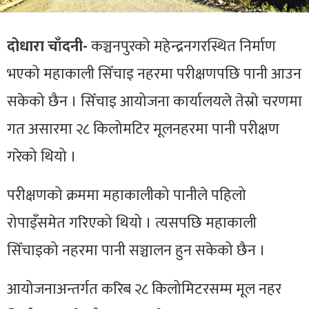
दोधारा चाँदनी-
कञ्चनपुरको महेन्द्रनगरस्थित निर्माण
भएको महाकाली सिँचाइ नहरमा परीक्षणपछि पानी आउन
सकेको छैन । सिँचाइ आयोजना कार्यालयले तेस्रो चरणमा
गत असारमा २८ किलोमटिर मूलनहरमा पानी परीक्षण
गरेको थियो ।
परीक्षणको क्रममा महाकालीको पानीले पहिलो
रोपाइँसमेत गरिएको थियो । त्यसपछि महाकाली
सिँचाइको नहरमा पानी सञ्चालन हुन सकेको छैन ।
आयोजनाअन्तर्गत करिब २८ किलोमिटरसम्म मूल नहर