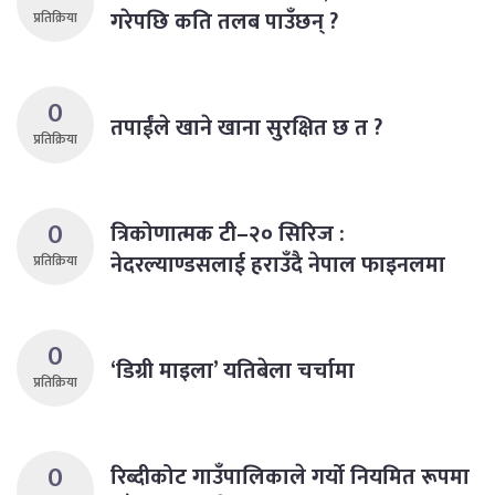
गरेपछि कति तलब पाउँछन् ?
प्रतिक्रिया
0
तपाईंले खाने खाना सुरक्षित छ त ?
प्रतिक्रिया
0
त्रिकोणात्मक टी–२० सिरिज :
नेदरल्याण्डसलाई हराउँदै नेपाल फाइनलमा
प्रतिक्रिया
0
‘डिग्री माइला’ यतिबेला चर्चामा
प्रतिक्रिया
0
रिब्दीकोट गाउँपालिकाले गर्याे नियमित रूपमा