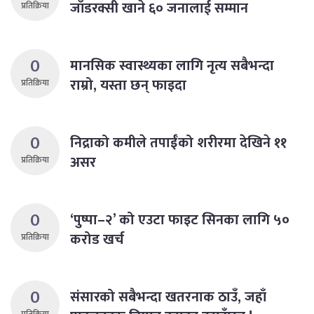
जाँडरक्सी खाने ६० जनालाई सम्मान
प्रतिक्रिया
0
मानसिक स्वास्थ्यका लागि नृत्य सबैभन्दा
राम्रो, यस्ता छन् फाइदा
प्रतिक्रिया
0
निद्राको कमीले तपाईँको शरीरमा देखिने ११
असर
प्रतिक्रिया
0
‘पुष्पा–२’ को एउटा फाइट सिनका लागि ५०
करोड खर्च
प्रतिक्रिया
0
संसारको सबैभन्दा खतरनाक ठाउँ, जहाँ