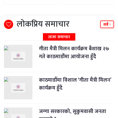
लोकप्रिय समाचार
सबै
ताजा समाचार
गीता मैत्री मिलन कार्यक्रम बैशाख २७
गते काठमाडौंमा आयोजना हुँदै
काठमाडौँमा विशाल ‘गीता मैत्री मिलन’
कार्यक्रम हुँदै
जग्गा सरकारको, सुकुमवासी जनता