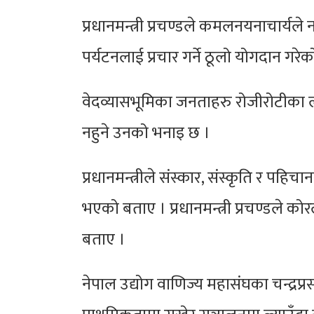
प्रधानमन्त्री प्रचण्डले कमलनयनाचार्यले
पर्यटनलाई प्रचार गर्ने ठूलो योगदान गरे
वेदव्यासभूमिका जनताहरु रोजीरोटीका ला
नहुने उनको भनाइ छ ।
प्रधानमन्त्रीले संस्कार, संस्कृति र
भएको बताए । प्रधानमन्त्री प्रचण्डले क
बताए ।
नेपाल उद्योग वाणिज्य महासंघका चन्द्र