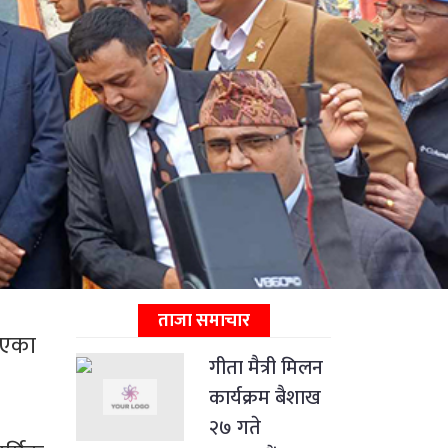
ताजा समाचार
भएका
गीता मैत्री मिलन
कार्यक्रम बैशाख
२७ गते