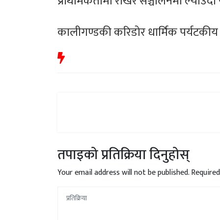
प्राथमिकतामा राखेर सञ्चालनमा ल्याउँदा यो 
कालीगण्डकी करिडोर धार्मिक पर्यटकीय गन
तपाइको प्रतिक्रिया दिनुहोस्
Your email address will not be published.
Required