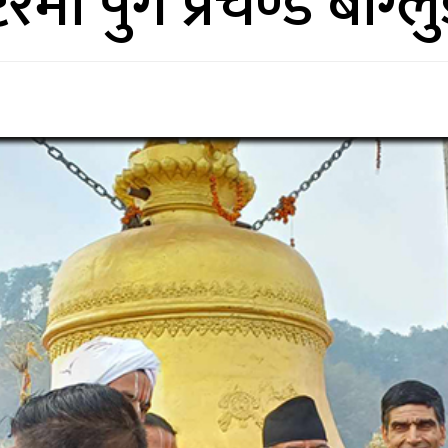
रमा पुगे प्रचण्ड बाग्