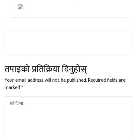
तपाइको प्रतिक्रिया दिनुहोस्
Your email address will not be published.
Required fields are
marked
*