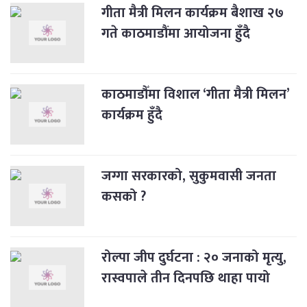
गीता मैत्री मिलन कार्यक्रम बैशाख २७
गते काठमाडौंमा आयोजना हुँदै
काठमाडौँमा विशाल ‘गीता मैत्री मिलन’
कार्यक्रम हुँदै
जग्गा सरकारको, सुकुमवासी जनता
कसको ?
रोल्पा जीप दुर्घटना : २० जनाको मृत्यु,
रास्वपाले तीन दिनपछि थाहा पायो