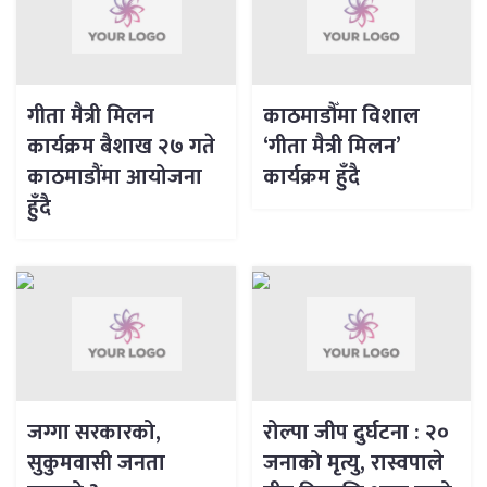
गीता मैत्री मिलन
काठमाडौँमा विशाल
कार्यक्रम बैशाख २७ गते
‘गीता मैत्री मिलन’
काठमाडौंमा आयोजना
कार्यक्रम हुँदै
हुँदै
जग्गा सरकारको,
रोल्पा जीप दुर्घटना : २०
सुकुमवासी जनता
जनाको मृत्यु, रास्वपाले