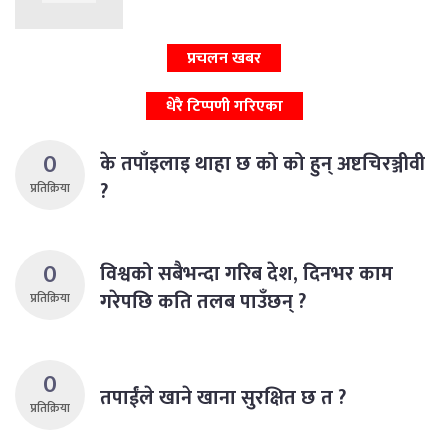
प्रचलन खबर
धेरै टिप्पणी गरिएका
0
के तपाँइलाइ थाहा छ को को हुन् अष्टचिरञ्जीवी
?
प्रतिक्रिया
0
विश्वको सबैभन्दा गरिब देश, दिनभर काम
गरेपछि कति तलब पाउँछन् ?
प्रतिक्रिया
0
तपाईंले खाने खाना सुरक्षित छ त ?
प्रतिक्रिया