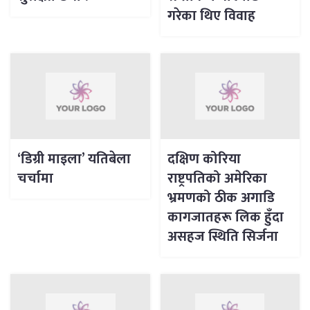
गरेका थिए विवाह
‘डिग्री माइला’ यतिबेला
दक्षिण कोरिया
चर्चामा
राष्ट्रपतिको अमेरिका
भ्रमणको ठीक अगाडि
कागजातहरू लिक हुँदा
असहज स्थिति सिर्जना