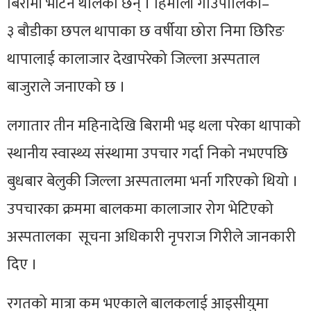
बिरामी भेटिन थालेका छन् । हिमाली
गाउँपालिका–
३
बौडीका
छपल
थापाका छ वर्षीया छोरा निमा छिरिङ
थापालाई कालाजार देखापरेको जिल्ला अस्पताल
बाजुराले जनाएको छ ।
लगातार तीन महिनादेखि बिरामी भइ थला परेका थापाको
स्थानीय स्वास्थ्य संस्थामा उपचार गर्दा निको नभएपछि
बुधबार बेलुकी जिल्ला अस्पतालमा भर्ना गरिएको थियो ।
उपचारका क्रममा बालकमा कालाजार रोग भेटिएको
अस्पतालका सूचना अधिकारी नृपराज गिरीले जानकारी
दिए ।
रगतको मात्रा कम भएकाले बालकलाई आइसीयुमा