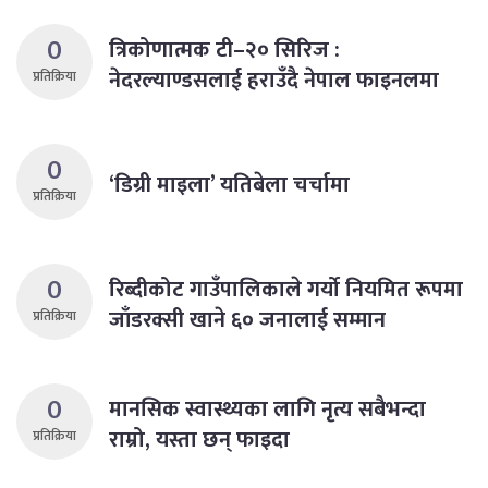
0
त्रिकोणात्मक टी–२० सिरिज :
नेदरल्याण्डसलाई हराउँदै नेपाल फाइनलमा
प्रतिक्रिया
0
‘डिग्री माइला’ यतिबेला चर्चामा
प्रतिक्रिया
0
रिब्दीकोट गाउँपालिकाले गर्याे नियमित रूपमा
जाँडरक्सी खाने ६० जनालाई सम्मान
प्रतिक्रिया
0
मानसिक स्वास्थ्यका लागि नृत्य सबैभन्दा
राम्रो, यस्ता छन् फाइदा
प्रतिक्रिया