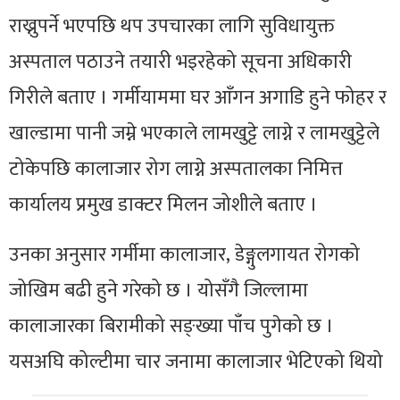
राख्नुपर्ने भएपछि थप उपचारका लागि सुविधायुक्त
अस्पताल पठाउने तयारी भइरहेको सूचना अधिकारी
गिरीले बताए । गर्मीयाममा घर आँगन अगाडि हुने फोहर र
खाल्डामा पानी जम्ने भएकाले लामखुट्टे लाग्ने र लामखुट्टेले
टोकेपछि कालाजार रोग लाग्ने अस्पतालका निमित्त
कार्यालय प्रमुख डाक्टर मिलन जोशीले बताए ।
उनका अनुसार गर्मीमा कालाजार,
डेङ्गुलगायत
रोगको
जोखिम बढी हुने गरेको छ । योसँगै जिल्लामा
कालाजारका बिरामीको सङ्ख्या पाँच पुगेको छ ।
यसअघि कोल्टीमा चार जनामा कालाजार भेटिएको थियो