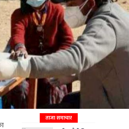
ताजा समाचार
का