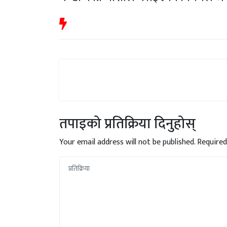
तपाइको प्रतिक्रिया दिनुहोस्
Your email address will not be published.
Required