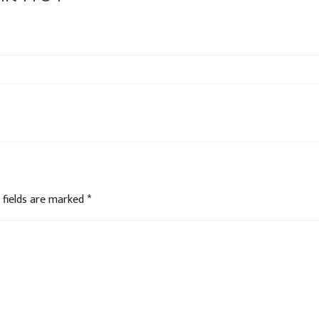
 fields are marked
*