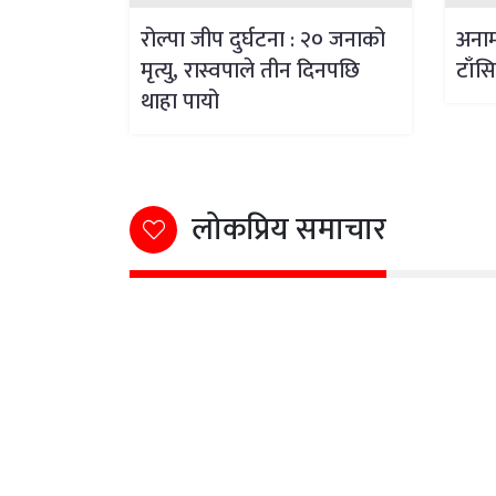
रोल्पा जीप दुर्घटना : २० जनाको
अनाम
मृत्यु, रास्वपाले तीन दिनपछि
टाँसि
थाहा पायो
लोकप्रिय समाचार