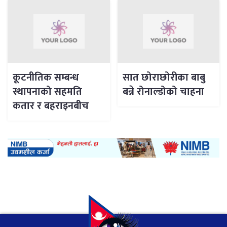
कूटनीतिक सम्बन्ध
सात छोराछोरीका बाबु
स्थापनाको सहमति
बन्ने रोनाल्डोको चाहना
कतार र बहराइनबीच