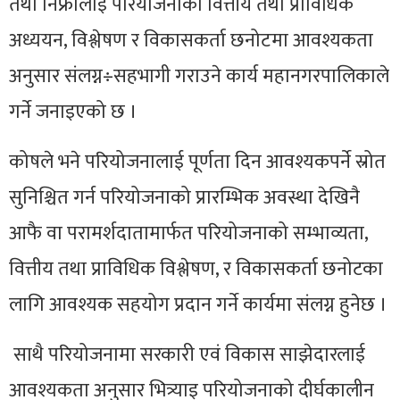
तथा
निफ्रालाई
परियोजनाको वित्तीय तथा प्राविधिक
अध्ययन, विश्लेषण र विकासकर्ता छनोटमा आवश्यकता
अनुसार संलग्न÷सहभागी गराउने कार्य महानगरपालिकाले
गर्ने जनाइएको छ ।
कोषले भने परियोजनालाई पूर्णता दिन
आवश्यकपर्ने
स्रोत
सुनिश्चित गर्न परियोजनाको प्रारम्भिक अवस्था देखिनै
आफै वा परामर्शदातामार्फत परियोजनाको सम्भाव्यता,
वित्तीय तथा प्राविधिक विश्लेषण, र विकासकर्ता छनोटका
लागि आवश्यक सहयोग प्रदान गर्ने कार्यमा संलग्न हुनेछ ।
साथै परियोजनामा सरकारी एवं विकास साझेदारलाई
आवश्यकता अनुसार भित्र्याइ परियोजनाको दीर्घकालीन