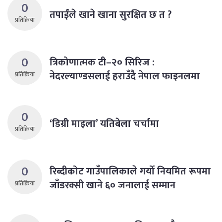
0
तपाईंले खाने खाना सुरक्षित छ त ?
प्रतिक्रिया
0
त्रिकोणात्मक टी–२० सिरिज :
नेदरल्याण्डसलाई हराउँदै नेपाल फाइनलमा
प्रतिक्रिया
0
‘डिग्री माइला’ यतिबेला चर्चामा
प्रतिक्रिया
0
रिब्दीकोट गाउँपालिकाले गर्याे नियमित रूपमा
जाँडरक्सी खाने ६० जनालाई सम्मान
प्रतिक्रिया