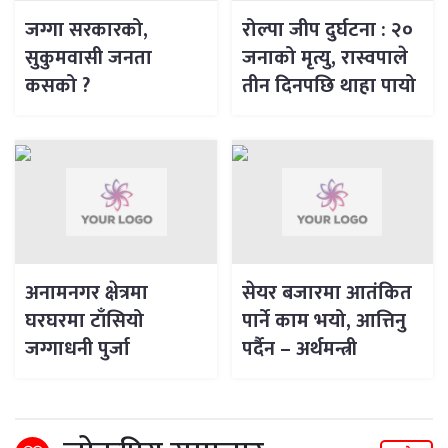
जग्गा सरकारको,
रोल्पा जीप दुर्घटना : २०
सुकुमवासी जनता
जनाको मृत्यु, रास्वपाले
कसको ?
तीन दिनपछि थाहा पायो
अनामनगर क्षेत्रमा
सेयर बजारमा आतंकित
घरघरमा टाँसियो
पार्ने काम भयो, आत्तिनु
जग्गाधनी पुर्जा
पर्दैन – अर्थमन्त्री