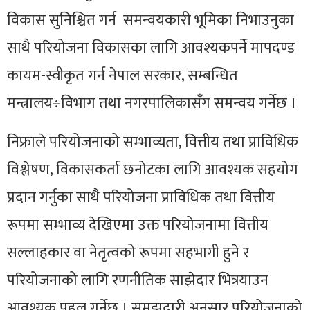
विकास सुनिश्चित गर्न समन्वयकारी भूमिका निभाउनुका
साथै परियोजना विकासका लागि
आवश्यकपर्ने
मापदण्ड
कायम-स्वीकृत गर्न नेपाल सरकार, सम्बन्धित
मन्त्रालय÷विभाग तथा नगरपालिकासँग समन्वय गर्नेछ ।
निफ्राले
परियोजनाको सम्भाव्यता, वित्तीय तथा प्राविधिक
विश्लेषण, विकासकर्ता छनोटका लागि आवश्यक सहयोग
प्रदान गर्नुका साथै परियोजना प्राविधिक तथा वित्तीय
रूपमा सम्भाव्य देखिएमा उक्त परियोजनामा वित्तीय
सल्लाहकार वा नेतृत्वको रूपमा सहभागी हुने र
परियोजनाको लागि रणनीतिक साझेदार भित्रयाउन
आवश्यक पहल गर्नेछ । समझदारी अनुसार परियोजनाको