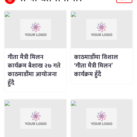
गीता मैत्री मिलन
काठमाडौँमा विशाल
कार्यक्रम बैशाख २७ गते
‘गीता मैत्री मिलन’
काठमाडौंमा आयोजना
कार्यक्रम हुँदै
हुँदै