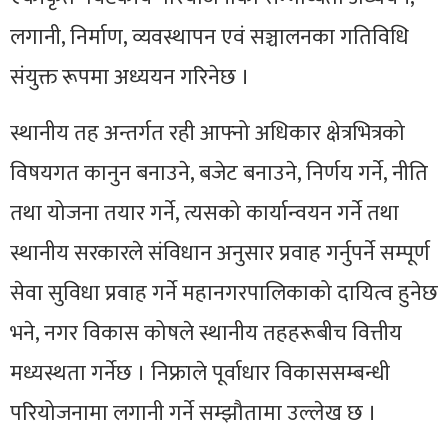
लगानी, निर्माण, व्यवस्थापन एवं सञ्चालनका गतिविधि
संयुक्त रूपमा अध्ययन गरिनेछ ।
स्थानीय तह अन्तर्गत रही आफ्नो अधिकार क्षेत्रभित्रको
विषयगत कानुन बनाउने, बजेट बनाउने, निर्णय गर्ने, नीति
तथा योजना तयार गर्ने, त्यसको कार्यान्वयन गर्ने तथा
स्थानीय सरकारले संविधान अनुसार प्रवाह गर्नुपर्ने सम्पूर्ण
सेवा सुविधा प्रवाह गर्ने महानगरपालिकाको दायित्व हुनेछ
भने, नगर विकास कोषले स्थानीय
तहहरूबीच
वित्तीय
मध्यस्थता गर्नेछ ।
निफ्राले
पूर्वाधार विकाससम्बन्धी
परियोजनामा लगानी गर्ने सम्झौतामा उल्लेख छ ।