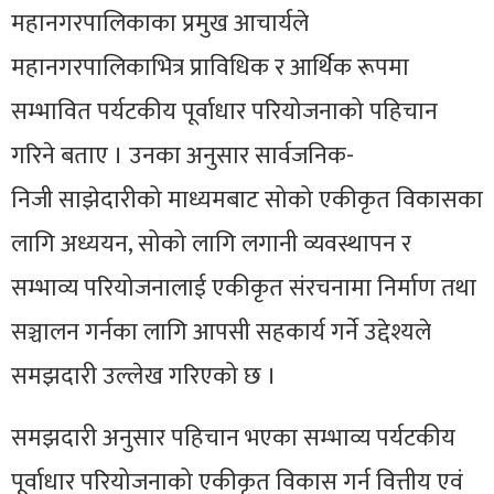
महानगरपालिकाका प्रमुख आचार्यले
महानगरपालिकाभित्र प्राविधिक र आर्थिक रूपमा
सम्भावित पर्यटकीय पूर्वाधार परियोजनाको पहिचान
गरिने बताए । उनका अनुसार
सार्वजनिक-
निजी
साझेदारीको माध्यमबाट सोको एकीकृत विकासका
लागि अध्ययन, सोको लागि लगानी व्यवस्थापन र
सम्भाव्य परियोजनालाई एकीकृत संरचनामा निर्माण तथा
सञ्चालन गर्नका लागि आपसी सहकार्य गर्ने उद्देश्यले
समझदारी उल्लेख गरिएको छ ।
समझदारी अनुसार पहिचान भएका सम्भाव्य पर्यटकीय
पूर्वाधार परियोजनाको एकीकृत विकास गर्न वित्तीय एवं