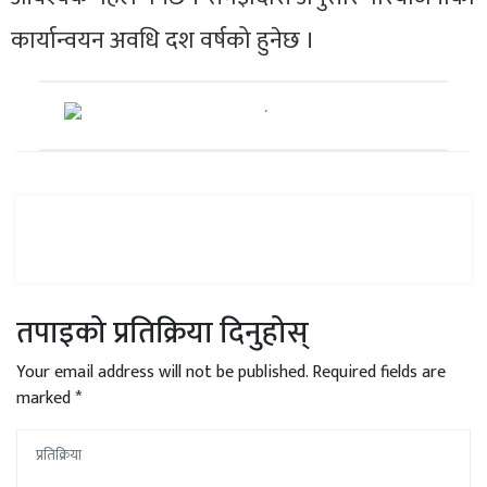
कार्यान्वयन अवधि दश वर्षको हुनेछ ।
तपाइको प्रतिक्रिया दिनुहोस्
Your email address will not be published.
Required fields are
marked
*