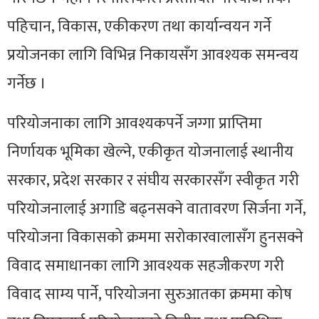
पहिचान, विकास, एकीकरण तथा कार्यान्वयन गर्ने
प्रयोजनका लागि विभिन्न निकायसँग आवश्यक समन्वय
गर्नेछ ।
परियोजनाका लागि
आवश्यकपर्ने
जग्गा प्राप्तिमा
निर्णायक भूमिका खेल्ने, एकीकृत योजनालाई स्थानीय
सरकार, प्रदेश सरकार र संघीय सरकारसँग स्वीकृत गरी
परियोजनालाई अगाडि बढ्नसक्ने वातावरण सिर्जना गर्ने,
परियोजना विकासको क्रममा सरोकारवालासँग हुनसक्ने
विवाद समाधानका लागि आवश्यक सहजीकरण गरी
विवाद साम्य पार्ने, परियोजना सुरुआतका क्रममा कोष