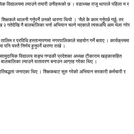
क विद्यालयमा ल्याउने तयारी
उनीहरूको
छ । वडाध्यक्ष राजु थापाले पहिला म र
शिक्षकले थालनी गर्नुपर्ने उनको धारणा थियो । ‘मैले के काम गर्नुपर्छ गर्छु, तर
 २ गतेदेखि नै बालबालिका भर्ना अभियान चल्ने भएकाले त्यसअघि आम भेला गरेर
ाई तालिम र प्रविधि हस्तान्तरणमा नगरपालिकाले सहयोग गर्ने बताए । कार्यक्रममा
मा
पनि यस्तै निर्णय हुनुपर्ने धारणा राखे ।
 सामुदायिक विद्यालय सङ्घ गण्डकी प्रदेशका अध्यक्ष टीकाराम खड्कासहित
ना बालबालिका ल्याउने वातावरण बनाउन आग्रह गरेका थिए ।
रतिबद्धता जनाएका थिए । शिक्षकबाट सुरु गरेको अभियान सरकारी कर्मचारी र