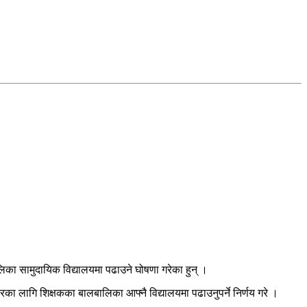
िका सामुदायिक विद्यालयमा पढाउने घोषणा गरेका हुन् ।
 लागि शिक्षकका बालबालिका आफ्नै विद्यालयमा पढाउनुपर्ने निर्णय गरे ।