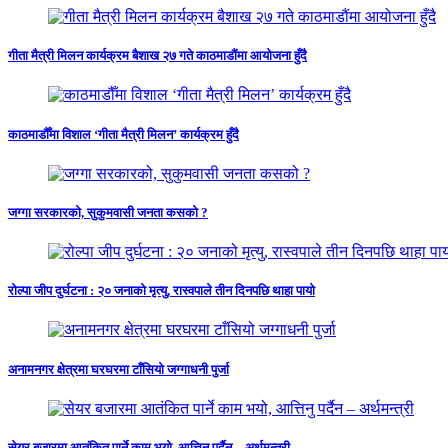
गीता मैत्री मिलन कार्यक्रम बैशाख २७ गते काठमाडौंमा आयोजना हुँदै
काठमाडौँमा विशाल ‘गीता मैत्री मिलन’ कार्यक्रम हुँदै
जग्गा सरकारको, सुकुमवासी जनता कसको ?
रोल्पा जीप दुर्घटना : २० जनाको मृत्यु, रास्वपाले तीन दिनपछि थाहा पायो
अनामनगर क्षेत्रमा घरघरमा टाँसियो जग्गाधनी पुर्जा
सेयर बजारमा आतंकित पार्ने काम भयो, आत्तिनु पर्दैन – अर्थमन्त्री