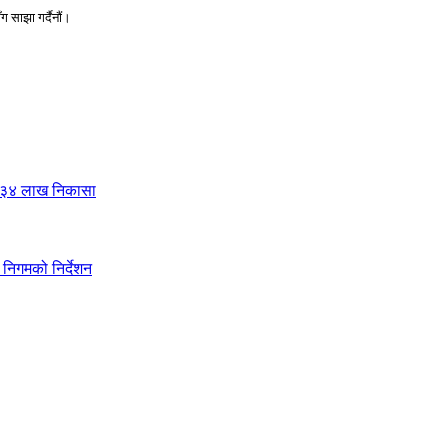
 साझा गर्दैनौं।