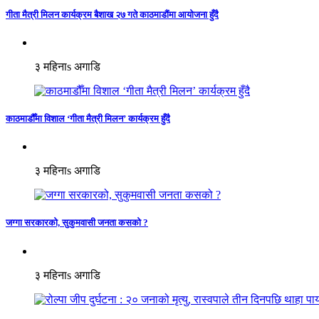
गीता मैत्री मिलन कार्यक्रम बैशाख २७ गते काठमाडौंमा आयोजना हुँदै
३ महिनाs अगाडि
काठमाडौँमा विशाल ‘गीता मैत्री मिलन’ कार्यक्रम हुँदै
३ महिनाs अगाडि
जग्गा सरकारको, सुकुमवासी जनता कसको ?
३ महिनाs अगाडि