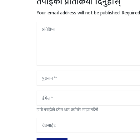
तपाइको प्रतिक्रिया दिनुहोस्
Your email address will not be published.
Required
हामी तपाईंको इमेल अरू कसैसँग साझा गर्दैनौं।