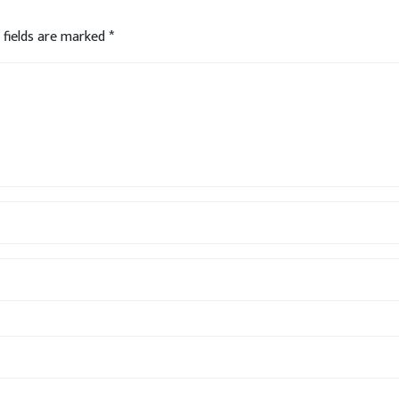
 fields are marked
*