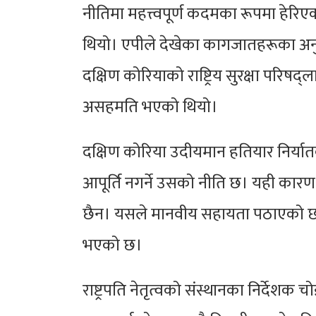
नीतिमा महत्त्वपूर्ण कदमका रूपमा ह
थियो। एपीले देखेका कागजातहरूका अनु
दक्षिण कोरियाको राष्ट्रिय सुरक्षा परिष
असहमति भएको थियो।
दक्षिण कोरिया उदीयमान हतियार निर्यातक
आपूर्ति नगर्ने उसको नीति छ। यही कारण
छैन। यसले मानवीय सहायता पठाएको छ र 
भएको छ।
राष्ट्रपति नेतृत्वको संस्थानका निर्देश