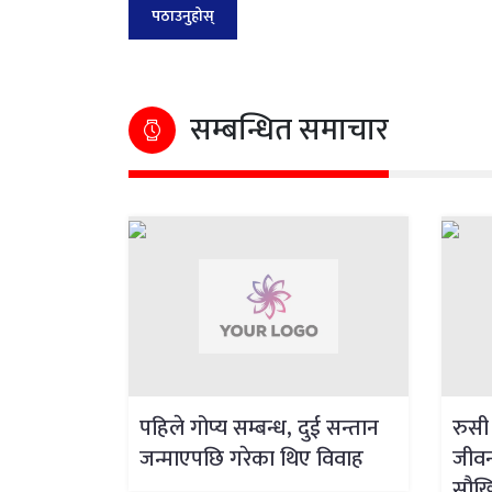
सम्बन्धित समाचार
पहिले गोप्य सम्बन्ध, दुई सन्तान
रुसी 
जन्माएपछि गरेका थिए विवाह
जीवन
सौखिन