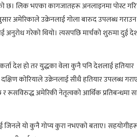
ेरिएको छ। लिक भएका कागजातहरू अनलाइनमा पोस्ट गर
सार अमेरिकाले उक्रेनलाई गोला बारुद उपलब्ध गराउन
द्लाई अनुरोध गरेको थियो। त्यसपछि मार्चको शुरुमा दुई द
र्ता देश हो तर युद्धका वेला कुनै पनि देशलाई हतियार
 दक्षिण कोरियाले उक्रेनलाई सीधै हतियार उपलब्ध गर
रूसविरुद्ध अमेरिकी नेतृत्वको आर्थिक प्रतिबन्धमा स
क चोई जिनले यो कुनै गोप्य कुरा नभएको बताए। सहयोगीहर